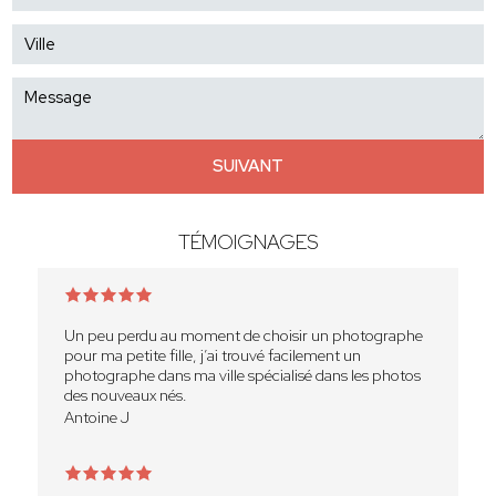
SUIVANT
TÉMOIGNAGES
Un peu perdu au moment de choisir un photographe
pour ma petite fille, j’ai trouvé facilement un
photographe dans ma ville spécialisé dans les photos
des nouveaux nés.
Antoine J