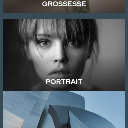
GROSSESSE
PORTRAIT