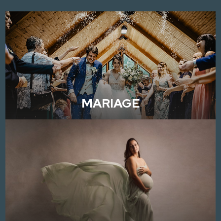
MARIAGE