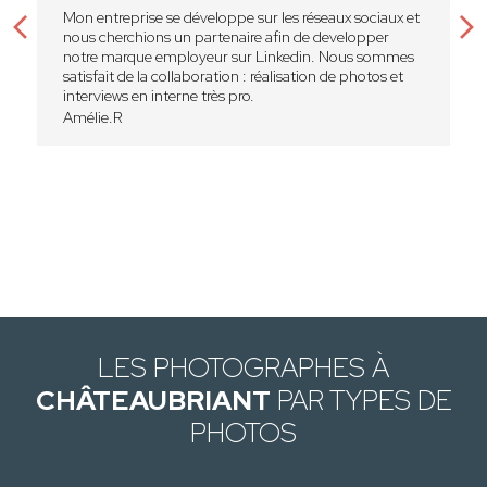
Mon entreprise se développe sur les réseaux sociaux et
nous cherchions un partenaire afin de developper
notre marque employeur sur Linkedin. Nous sommes
satisfait de la collaboration : réalisation de photos et
interviews en interne très pro.
Amélie.R
LES PHOTOGRAPHES À
CHÂTEAUBRIANT
PAR TYPES DE
PHOTOS