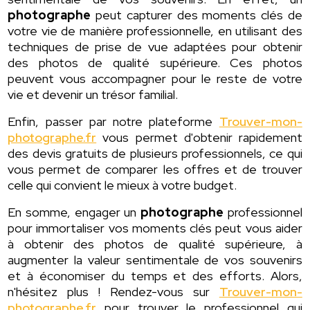
photographe
peut capturer des moments clés de
votre vie de manière professionnelle, en utilisant des
techniques de prise de vue adaptées pour obtenir
des photos de qualité supérieure. Ces photos
peuvent vous accompagner pour le reste de votre
vie et devenir un trésor familial.
Enfin, passer par notre plateforme
Trouver-mon-
photographe.fr
vous permet d'obtenir rapidement
des devis gratuits de plusieurs professionnels, ce qui
vous permet de comparer les offres et de trouver
celle qui convient le mieux à votre budget.
En somme, engager un
photographe
professionnel
pour immortaliser vos moments clés peut vous aider
à obtenir des photos de qualité supérieure, à
augmenter la valeur sentimentale de vos souvenirs
et à économiser du temps et des efforts. Alors,
n'hésitez plus ! Rendez-vous sur
Trouver-mon-
photographe.fr
pour trouver le professionnel qui