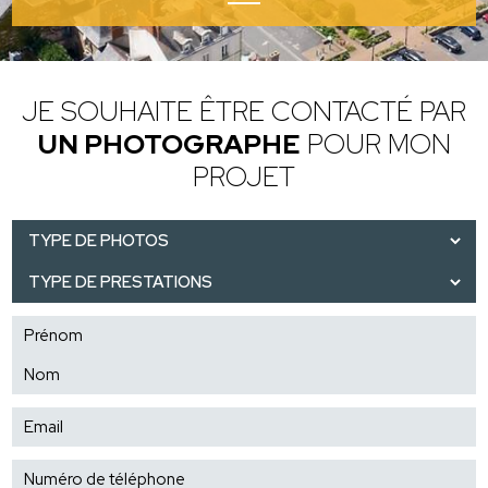
JE SOUHAITE ÊTRE CONTACTÉ
PAR
UN PHOTOGRAPHE
POUR MON
PROJET