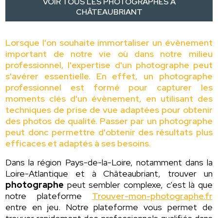
VOIR TOUS LES PHOTOGRAPHES À
CHÂTEAUBRIANT
Lorsque l'on souhaite immortaliser un évènement
important de notre vie où dans notre milieu
professionnel, l'expertise d'un photographe peut
s'avérer essentielle. En effet, un photographe
professionnel est formé pour capturer les
moments clés d'un évènement, en utilisant des
techniques de prise de vue adaptées pour obtenir
des photos de qualité. Passer par un photographe
peut donc permettre d'obtenir des résultats plus
efficaces et adaptés à ses besoins.
Dans la région Pays-de-la-Loire, notamment dans la
Loire-Atlantique et à Châteaubriant, trouver un
photographe
peut sembler complexe, c'est là que
notre plateforme
Trouver-mon-photographe.fr
entre en jeu. Notre plateforme vous permet de