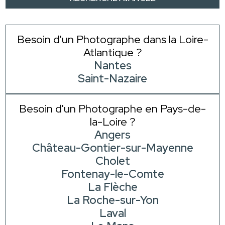
Besoin d'un Photographe dans la Loire-
Atlantique ?
Nantes
Saint-Nazaire
Besoin d'un Photographe en Pays-de-
la-Loire ?
Angers
Château-Gontier-sur-Mayenne
Cholet
Fontenay-le-Comte
La Flèche
La Roche-sur-Yon
Laval