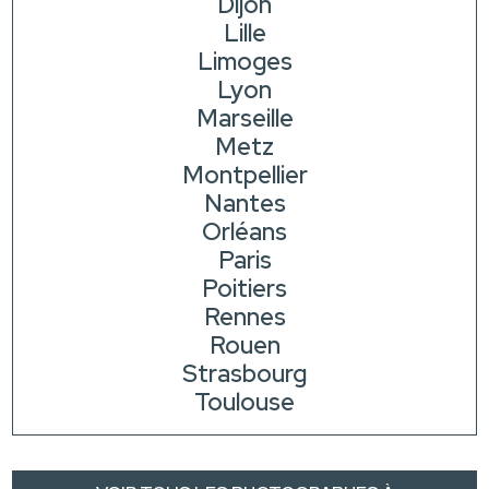
Dijon
Lille
Limoges
Lyon
Marseille
Metz
Montpellier
Nantes
Orléans
Paris
Poitiers
Rennes
Rouen
Strasbourg
Toulouse