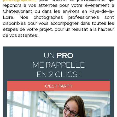
répondra à vos attentes pour votre événement à
Châteaubriant ou dans les environs en Pays-de-la-
Loire. Nos photographes professionnels sont
disponibles pour vous accompagner dans toutes les
étapes de votre projet, pour un résultat à la hauteur
de vos attentes.
UN
PRO
ME RAPPELLE
EN 2 CLICS !
C'EST PARTI !