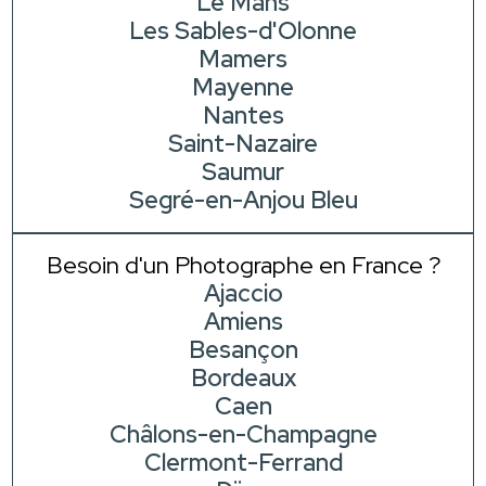
Le Mans
Les Sables-d'Olonne
Mamers
Mayenne
Nantes
Saint-Nazaire
Saumur
Segré-en-Anjou Bleu
Besoin d'un Photographe en France ?
Ajaccio
Amiens
Besançon
Bordeaux
Caen
Châlons-en-Champagne
Clermont-Ferrand