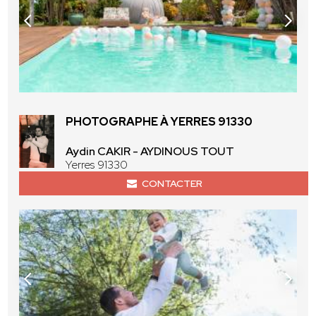
PHOTOGRAPHE À YERRES 91330
Aydin CAKIR - AYDINOUS TOUT
Yerres 91330
CONTACTER