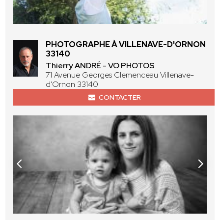
PHOTOGRAPHE À VILLENAVE-D'ORNON
33140
Thierry ANDRÉ - VO PHOTOS
71 Avenue Georges Clemenceau Villenave-
d'Ornon 33140
CONTACTER