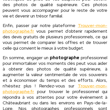
des photos de qualité supérieure. Ces photos
peuvent vous accompagner pour le reste de votre
vie et devenir un trésor familial.
Enfin, passer par notre plateforme
Trouver-mon-
photographe.fr
vous permet d'obtenir rapidement
des devis gratuits de plusieurs professionnels, ce qui
vous permet de comparer les offres et de trouver
celle qui convient le mieux à votre budget.
En somme, engager un
photographe
professionnel
pour immortaliser vos moments clés peut vous aider
à obtenir des photos de qualité supérieure, à
augmenter la valeur sentimentale de vos souvenirs
et à économiser du temps et des efforts. Alors,
n'hésitez plus ! Rendez-vous sur
Trouver-mon-
photographe.fr
pour trouver le professionnel qui
répondra à vos attentes pour votre événement à
Châteaubriant ou dans les environs en Pays-de-la-
Loire. Nos photographes professionnels sont