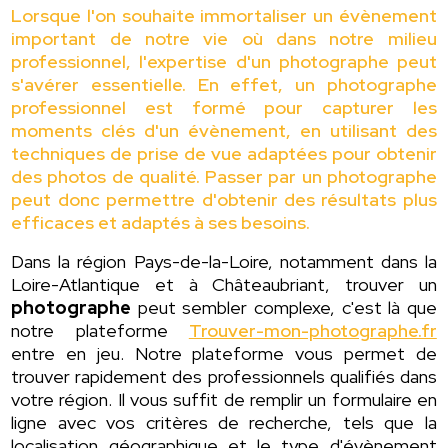
Lorsque l'on souhaite immortaliser un évènement
important de notre vie où dans notre milieu
professionnel, l'expertise d'un photographe peut
s'avérer essentielle. En effet, un photographe
professionnel est formé pour capturer les
moments clés d'un évènement, en utilisant des
techniques de prise de vue adaptées pour obtenir
des photos de qualité. Passer par un photographe
peut donc permettre d'obtenir des résultats plus
efficaces et adaptés à ses besoins.
Dans la région Pays-de-la-Loire, notamment dans la
Loire-Atlantique et à Châteaubriant, trouver un
photographe
peut sembler complexe, c'est là que
notre plateforme
Trouver-mon-photographe.fr
entre en jeu. Notre plateforme vous permet de
trouver rapidement des professionnels qualifiés dans
votre région. Il vous suffit de remplir un formulaire en
ligne avec vos critères de recherche, tels que la
localisation géographique et le type d'évènement