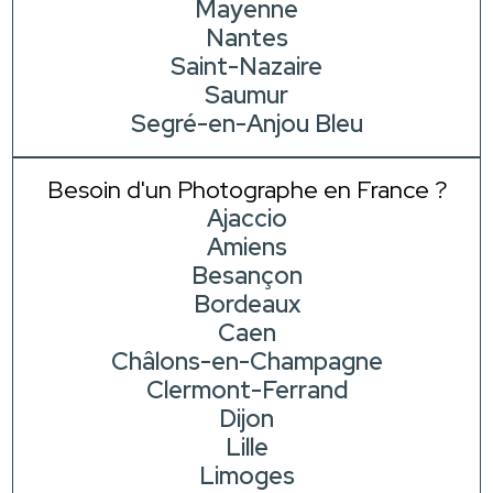
Mayenne
Nantes
Saint-Nazaire
Saumur
Segré-en-Anjou Bleu
Besoin d'un Photographe en France ?
Ajaccio
Amiens
Besançon
Bordeaux
Caen
Châlons-en-Champagne
Clermont-Ferrand
Dijon
Lille
Limoges