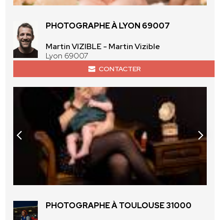
PHOTOGRAPHE À LYON 69007
Martin VIZIBLE - Martin Vizible
Lyon 69007
CONTACTER
PHOTOGRAPHE À TOULOUSE 31000