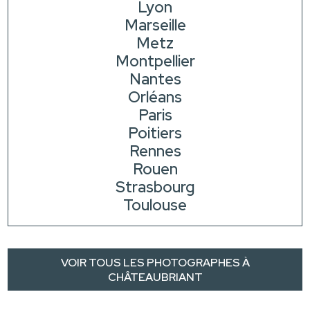
Lyon
Marseille
Metz
Montpellier
Nantes
Orléans
Paris
Poitiers
Rennes
Rouen
Strasbourg
Toulouse
VOIR TOUS LES PHOTOGRAPHES À
CHÂTEAUBRIANT