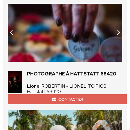
PHOTOGRAPHE À HATTSTATT 68420
Lionel ROBERTIN - LIONELITO PICS
Hattstatt 68420
CONTACTER