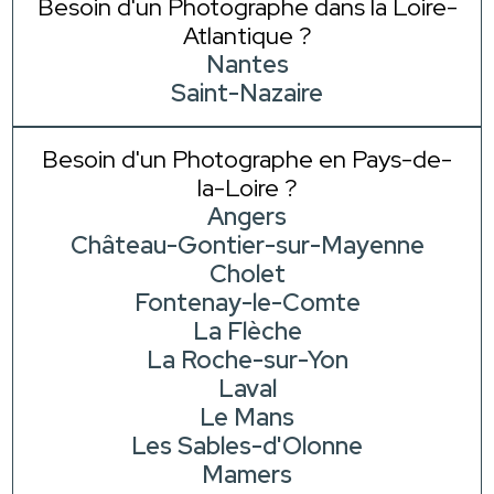
Besoin d'un Photographe dans la Loire-
Atlantique ?
Nantes
Saint-Nazaire
Besoin d'un Photographe en Pays-de-
la-Loire ?
Angers
Château-Gontier-sur-Mayenne
Cholet
Fontenay-le-Comte
La Flèche
La Roche-sur-Yon
Laval
Le Mans
Les Sables-d'Olonne
Mamers