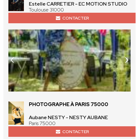
Estelle CARRETIER - EC MOTION STUDIO
Toulouse 31000
CONTACTER
PHOTOGRAPHE À PARIS 75000
Aubane NESTY - NESTY AUBANE
Paris 75000
CONTACTER