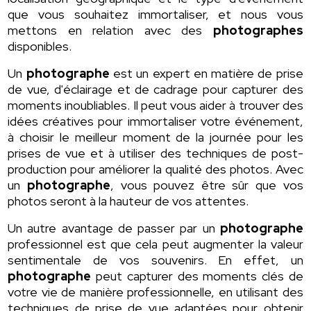
que vous souhaitez immortaliser, et nous vous
mettons en relation avec des
photographes
disponibles.
Un
photographe
est un expert en matière de prise
de vue, d'éclairage et de cadrage pour capturer des
moments inoubliables. Il peut vous aider à trouver des
idées créatives pour immortaliser votre événement,
à choisir le meilleur moment de la journée pour les
prises de vue et à utiliser des techniques de post-
production pour améliorer la qualité des photos. Avec
un
photographe
, vous pouvez être sûr que vos
photos seront à la hauteur de vos attentes.
Un autre avantage de passer par un
photographe
professionnel est que cela peut augmenter la valeur
sentimentale de vos souvenirs. En effet, un
photographe
peut capturer des moments clés de
votre vie de manière professionnelle, en utilisant des
techniques de prise de vue adaptées pour obtenir