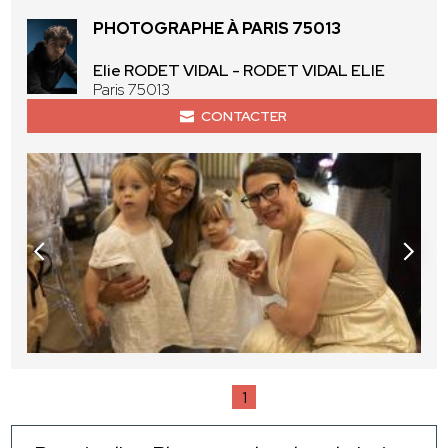
PHOTOGRAPHE À PARIS 75013
Elie RODET VIDAL - RODET VIDAL ELIE
Paris 75013
CONTACTER
1