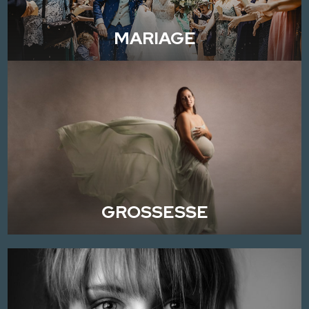
MARIAGE
GROSSESSE