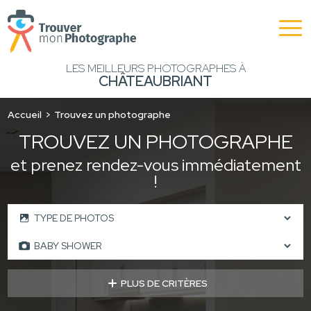
LES MEILLEURS PHOTOGRAPHES À
CHÂTEAUBRIANT
Accueil
Trouvez un photographe
TROUVEZ UN PHOTOGRAPHE
et prenez rendez-vous immédiatement
!
PLUS DE CRITÈRES