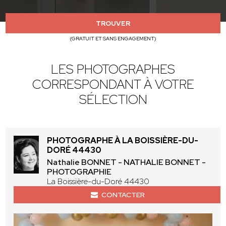
TROUVER
(GRATUIT ET SANS ENGAGEMENT)
LES PHOTOGRAPHES
CORRESPONDANT À VOTRE
SÉLECTION
PHOTOGRAPHE À LA BOISSIÈRE-DU-
DORÉ 44430
Nathalie BONNET - NATHALIE BONNET -
PHOTOGRAPHIE
La Boissière-du-Doré 44430
CONTACTER