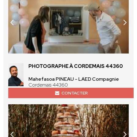
PHOTOGRAPHE À CORDEMAIS 44360
Mahefasoa PINEAU - LAED Compagnie
Cordemais 44360
CONTACTER