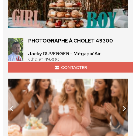
PHOTOGRAPHE À CHOLET 49300
Jacky DUVERGER - Mégapix'Air
Cholet 49300
CONTACTER