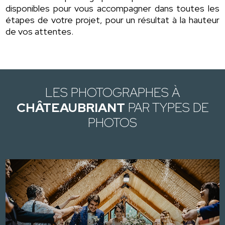
disponibles pour vous accompagner dans toutes les
étapes de votre projet, pour un résultat à la hauteur
de vos attentes.
LES PHOTOGRAPHES À
CHÂTEAUBRIANT
PAR TYPES DE
PHOTOS